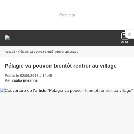
Publicité
MENU
Accueil
» Pélagie va pouvoir bientôt rentrer au village
Pélagie va pouvoir bientôt rentrer au village
Publié le 02/09/2017 à 14:45
Par
yaaba mjeanne