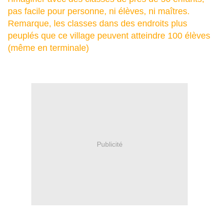
pas facile pour personne, ni élèves, ni maîtres.
Remarque, les classes dans des endroits plus
peuplés que ce village peuvent atteindre 100 élèves
(même en terminale)
Publicité