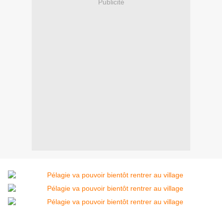
Publicité