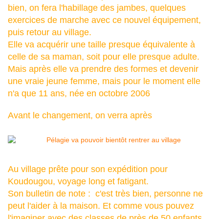
bien, on fera l'habillage des jambes, quelques
exercices de marche avec ce nouvel équipement,
puis retour au village.
Elle va acquérir une taille presque équivalente à
celle de sa maman, soit pour elle presque adulte.
Mais après elle va prendre des formes et devenir
une vraie jeune femme, mais pour le moment elle
n'a que 11 ans, née en octobre 2006
Avant le changement, on verra après
Au village prête pour son expédition pour
Koudougou, voyage long et fatigant.
Son bulletin de note : c'est très bien, personne ne
peut l'aider à la maison. Et comme vous pouvez
l'imaginer avec des classes de près de 50 enfants,