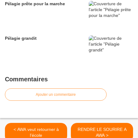
Pélagie prête pour la marche
Pélagie grandit
Commentaires
Ajouter un commentaire
< AWA veut retourner à
RENDRE LE SOURIRE A
l'école
AWA >