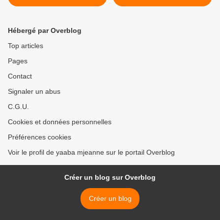
Hébergé par Overblog
Top articles
Pages
Contact
Signaler un abus
C.G.U.
Cookies et données personnelles
Préférences cookies
Voir le profil de yaaba mjeanne sur le portail Overblog
Créer un blog sur Overblog
Créer un blog