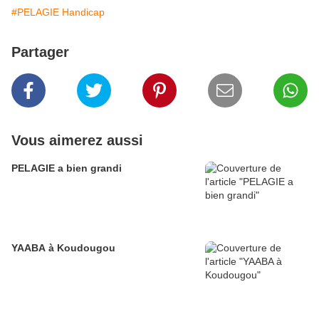
#PELAGIE Handicap
Partager
Vous aimerez aussi
PELAGIE a bien grandi
YAABA à Koudougou