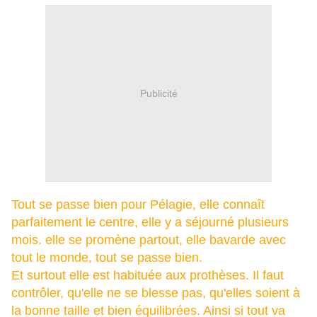
Publicité
Tout se passe bien pour Pélagie, elle connaît
parfaitement le centre, elle y a séjourné plusieurs
mois. elle se promène partout, elle bavarde avec
tout le monde, tout se passe bien.
Et surtout elle est habituée aux prothèses. Il faut
contrôler, qu'elle ne se blesse pas, qu'elles soient à
la bonne taille et bien équilibrées. Ainsi si tout va